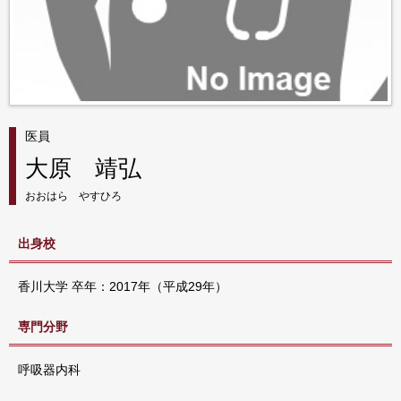
医員
大原 靖弘
おおはら やすひろ
出身校
香川大学 卒年：2017年（平成29年）
専門分野
呼吸器内科